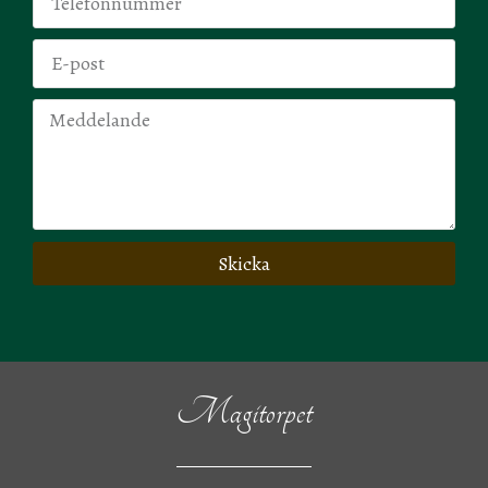
Skicka
Magitorpet