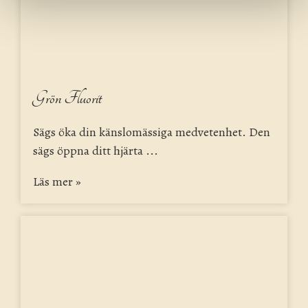
Grön Fluorit
Sägs öka din känslomässiga medvetenhet. Den
sägs öppna ditt hjärta ...
Läs mer »