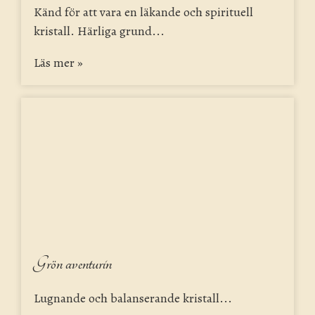
Känd för att vara en läkande och spirituell
kristall. Härliga grund...
Läs mer »
Grön aventurin
Lugnande och balanserande kristall...