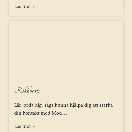
Läs mer »
Rökkvarts
Lär jorda dig, sägs kunna hjälpa dig att stärka
din kontakt med Mod...
Läs mer »