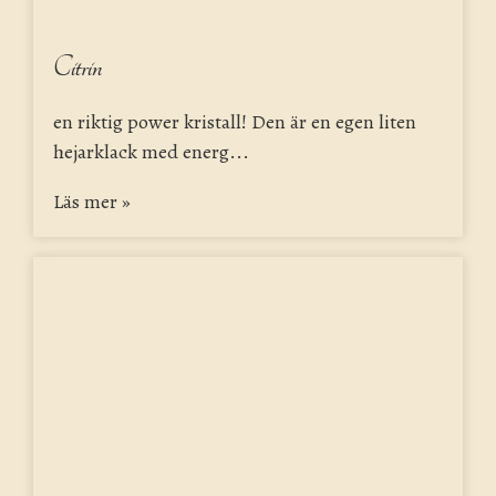
Citrin
en riktig power kristall! Den är en egen liten
hejarklack med energ...
Läs mer »