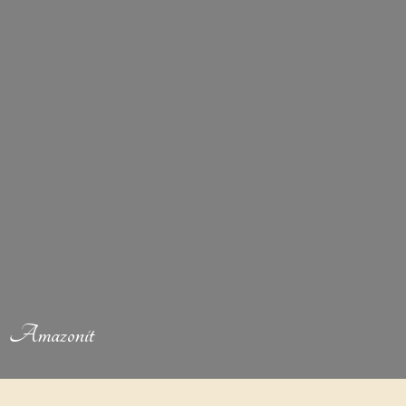
Amazonit