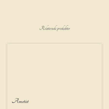
Relaterade produkter
Ametist