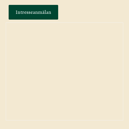
Intresseanmälan