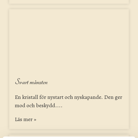
Svart månsten
En kristall för nystart och nyskapande. Den ger
mod och beskydd....
Läs mer »