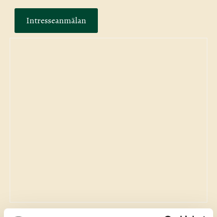
Intresseanmälan