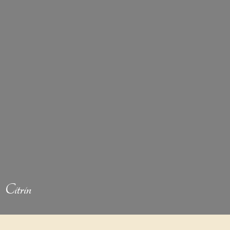
Citrin